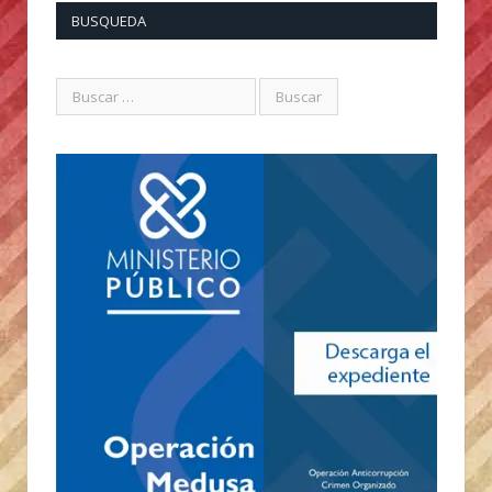
BUSQUEDA