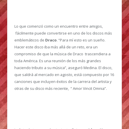
Lo que comenzó como un encuentro entre amigos,
fácilmente puede convertirse en uno de los discos más
emblemáticos de
Draco
. “Para mí esto es un sueño.
Hacer este disco iba más allá de un reto, era un
compromiso de que la música de Draco trascendiera a
toda América. Es una reunión de los más grandes
haciendo tributo a su música”, aseguró Medina. El disco,
que saldrá al mercado en agosto, está compuesto por 16
canciones que incluyen éxitos de la carrera del artista y
otras de su disco más reciente, “ Amor Vincit Omnia”.