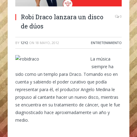
Robi Draco lanzara un disco
0
de dúos
BY
12Y2
ON
18 MAYO, 2012
ENTRETENIMIENTO
La música
siempre ha
sido como un templo para Draco. Tomando eso en
cuenta y sabiendo el poder curativo que podía
representar para él, el productor Angelo Medina le
propuso al cantante hacer un nuevo disco, mientras
se encuentra en su tratamiento de cáncer, que le fue
diagnosticado hace aproximadamente un año y
medio.