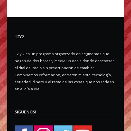
12Y2
12 y 2 es un programa organizado en segmentos que
hagan de dos horas y media un oasis donde descansar
el dial del radio sin preocupación de cambiar.
Combinamos información, entretenimiento, tecnología,
seriedad, dinero y el resto de las cosas que nos rodean
en el día a día.
SÍGUENOS!