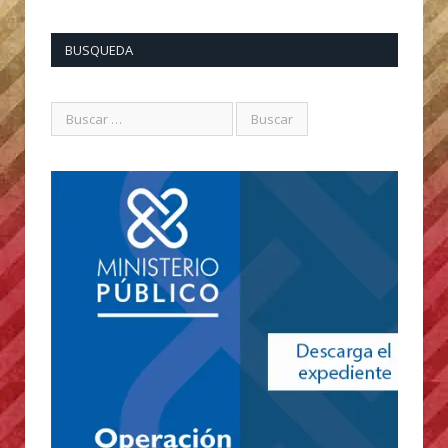
BUSQUEDA