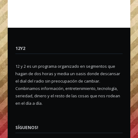
12Y2
12 y 2 es un programa organizado en segmentos que
hagan de dos horas y media un oasis donde descansar
el dial del radio sin preocupación de cambiar.
Combinamos información, entretenimiento, tecnología,
seriedad, dinero y el resto de las cosas que nos rodean
en el día a día.
SÍGUENOS!