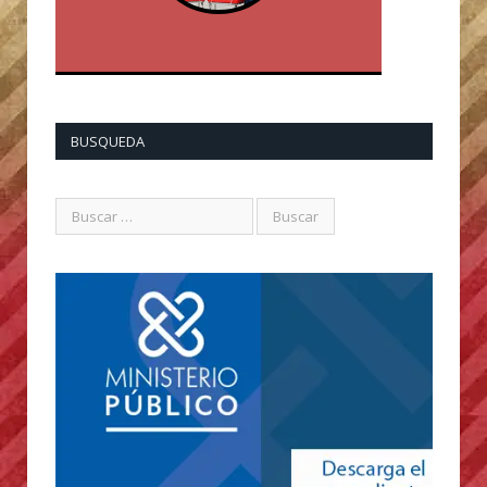
BUSQUEDA