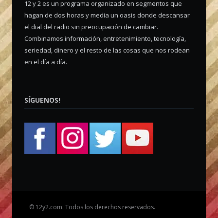
12 y 2 es un programa organizado en segmentos que
hagan de dos horas y media un oasis donde descansar
el dial del radio sin preocupación de cambiar.
Combinamos información, entretenimiento, tecnología,
seriedad, dinero y el resto de las cosas que nos rodean
en el día a día.
SÍGUENOS!
©
12y2.com. Todos los derechos reservados.