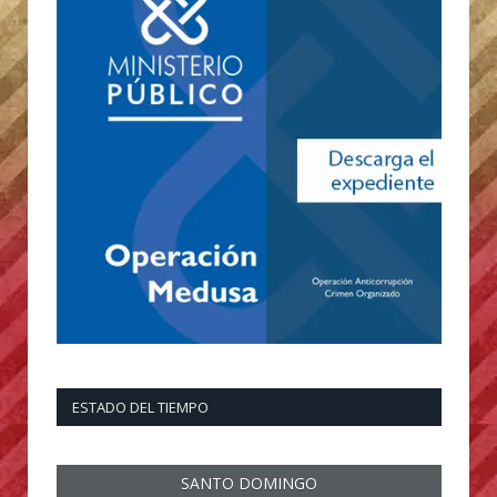
ESTADO DEL TIEMPO
SANTO DOMINGO