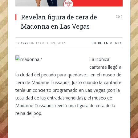
Revelan figura de cera de
0
Madonna en Las Vegas
BY
12Y2
ON
12 OCTUBRE, 2012
ENTRETENIMIENTO
La icónica
cantante llegó a
la ciudad del pecado para quedarse… en el museo de
cera de Madame Tussauds. Justo cuando la cantante
tenía un concierto programado en Las Vegas (con la
totalidad de las entradas vendidas), el museo de
Madame Tussauds reveló una figura de cera de la
reina del pop.