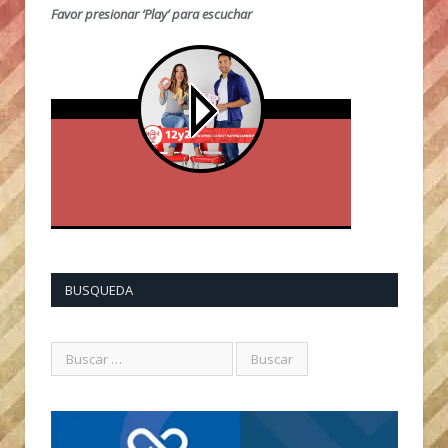
Favor presionar ‘Play’ para escuchar
BUSQUEDA