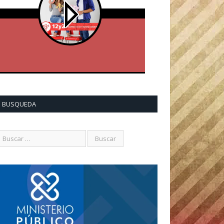
BUSQUEDA