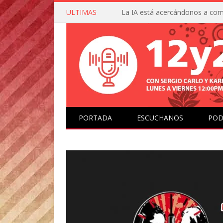
ULTIMAS
PORTADA
ESCUCHANOS
POD