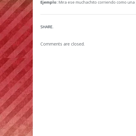
Ejemplo:
Mira ese muchachito corriendo como una 
SHARE.
Comments are closed.