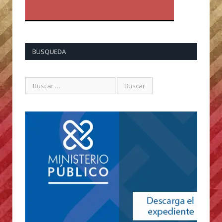
BUSQUEDA