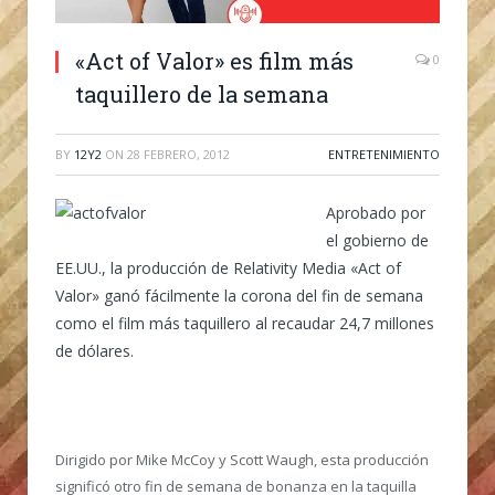
«Act of Valor» es film más
0
taquillero de la semana
BY
12Y2
ON
28 FEBRERO, 2012
ENTRETENIMIENTO
Aprobado por
el gobierno de
EE.UU., la producción de Relativity Media «Act of
Valor» ganó fácilmente la corona del fin de semana
como el film más taquillero al recaudar 24,7 millones
de dólares.
Dirigido por Mike McCoy y Scott Waugh, esta producción
significó otro fin de semana de bonanza en la taquilla