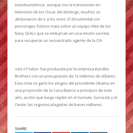
estadounidense, aunque con la transmisión en
television de los Oscar del domingo, muchos se
abstuvieron de ir a los cines. El documental con
personajes ficticios trata sobre un equipo élite de los
Navy SEALs que se embarcan en una misión secreta
para recuperar un secuestrado agente de la CIA.
«Act of Valor» fue producida por la empresa Bandito
Brothers con un presupuesto de 12 millones de dólares.
Esta cinta se ganó los elogios del presidente Obama en
una proyección de la Casa Blanca a principios de este
año, acción que luego repitió en el Sureste, Suroeste y el
Oeste, las regiones plagadas de bases militares.
SHARE.