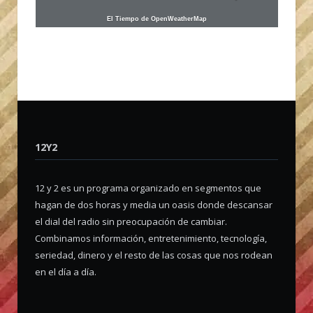
El Tiempo de OpenWeatherMap
12Y2
12 y 2 es un programa organizado en segmentos que
hagan de dos horas y media un oasis donde descansar
el dial del radio sin preocupación de cambiar.
Combinamos información, entretenimiento, tecnología,
seriedad, dinero y el resto de las cosas que nos rodean
en el día a día.