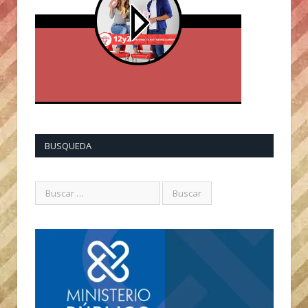
BUSQUEDA