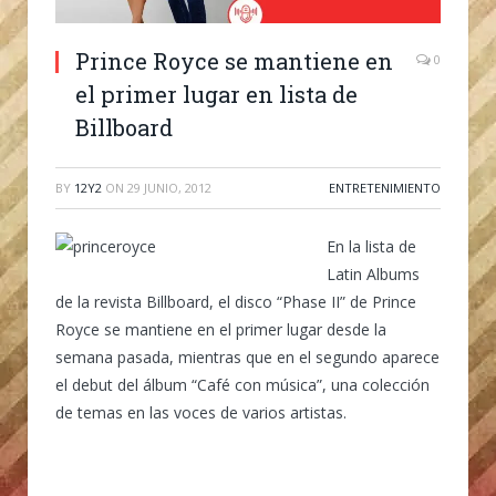
Prince Royce se mantiene en
0
el primer lugar en lista de
Billboard
BY
12Y2
ON
29 JUNIO, 2012
ENTRETENIMIENTO
En la lista de
Latin Albums
de la revista Billboard, el disco “Phase II” de Prince
Royce se mantiene en el primer lugar desde la
semana pasada, mientras que en el segundo aparece
el debut del álbum “Café con música”, una colección
de temas en las voces de varios artistas.