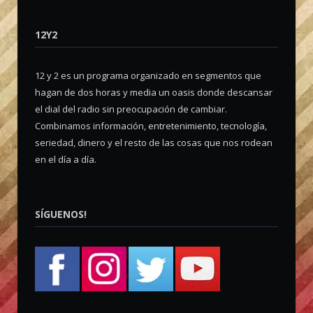
12Y2
12 y 2 es un programa organizado en segmentos que
hagan de dos horas y media un oasis donde descansar
el dial del radio sin preocupación de cambiar.
Combinamos información, entretenimiento, tecnología,
seriedad, dinero y el resto de las cosas que nos rodean
en el día a día.
SÍGUENOS!