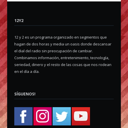
12Y2
12 y 2 es un programa organizado en segmentos que
hagan de dos horas y media un oasis donde descansar
el dial del radio sin preocupación de cambiar.
Combinamos información, entretenimiento, tecnología,
seriedad, dinero y el resto de las cosas que nos rodean
en el día a día.
SÍGUENOS!