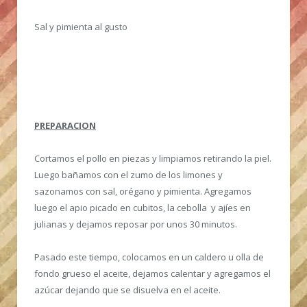
Sal y pimienta al gusto
PREPARACION
Cortamos el pollo en piezas y limpiamos retirando la piel.
Luego bañamos con el zumo de los limones y
sazonamos con sal, orégano y pimienta. Agregamos
luego el apio picado en cubitos, la cebolla y ajíes en
julianas y dejamos reposar por unos 30 minutos.
Pasado este tiempo, colocamos en un caldero u olla de
fondo grueso el aceite, dejamos calentar y agregamos el
azúcar dejando que se disuelva en el aceite.