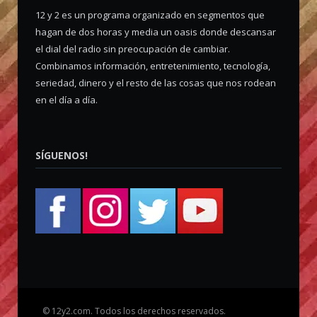
12 y 2 es un programa organizado en segmentos que
hagan de dos horas y media un oasis donde descansar
el dial del radio sin preocupación de cambiar.
Combinamos información, entretenimiento, tecnología,
seriedad, dinero y el resto de las cosas que nos rodean
en el día a día.
SÍGUENOS!
©
12y2.com. Todos los derechos reservados.