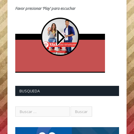
Favor presionar ‘Play’ para escuchar
BUSQUEDA