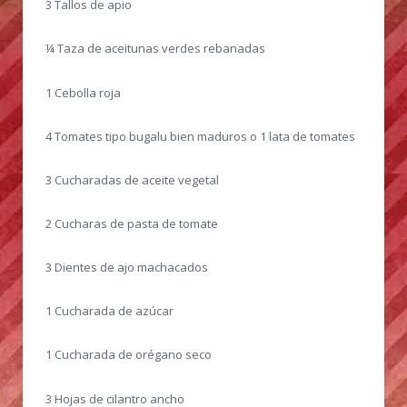
3 Tallos de apio
¼ Taza de aceitunas verdes rebanadas
1 Cebolla roja
4 Tomates tipo bugalu bien maduros o 1 lata de tomates
3 Cucharadas de aceite vegetal
2 Cucharas de pasta de tomate
3 Dientes de ajo machacados
1 Cucharada de azúcar
1 Cucharada de orégano seco
3 Hojas de cilantro ancho