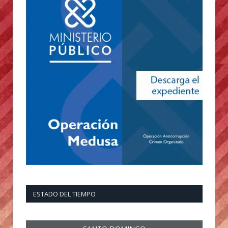
ESTADO DEL TIEMPO