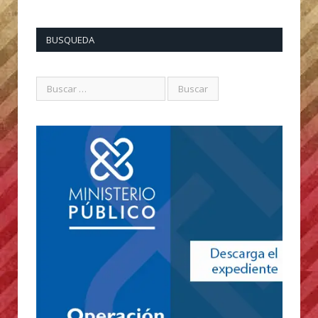
BUSQUEDA