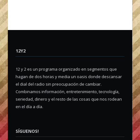
12Y2
12 y 2 es un programa organizado en segmentos que
hagan de dos horas y media un oasis donde descansar
el dial del radio sin preocupación de cambiar.
Combinamos información, entretenimiento, tecnología,
seriedad, dinero y el resto de las cosas que nos rodean
en el día a día.
SÍGUENOS!