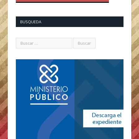
BUSQUEDA