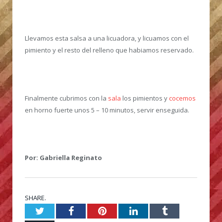
Llevamos esta salsa a una licuadora, y licuamos con el
pimiento y el resto del relleno que habiamos reservado.
Finalmente cubrimos con la
sala
los pimientos y
cocemos
en horno fuerte unos 5 – 10 minutos, servir enseguida.
Por: Gabriella Reginato
SHARE.
Twitter
Facebook
Pinterest
LinkedIn
Tumblr