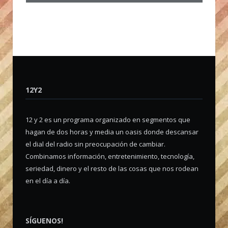
12Y2
12 y 2 es un programa organizado en segmentos que
hagan de dos horas y media un oasis donde descansar
el dial del radio sin preocupación de cambiar.
Combinamos información, entretenimiento, tecnología,
seriedad, dinero y el resto de las cosas que nos rodean
en el día a día.
SÍGUENOS!