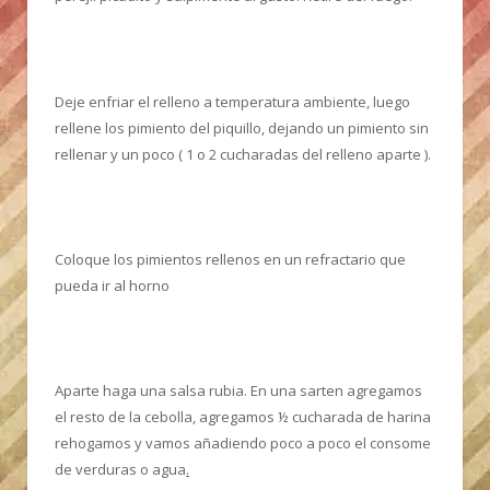
Deje enfriar el relleno a temperatura ambiente, luego
rellene los pimiento del piquillo, dejando un pimiento sin
rellenar y un poco ( 1 o 2 cucharadas del relleno aparte ).
Coloque los pimientos rellenos en un refractario que
pueda ir al horno
Aparte haga una salsa rubia. En una sarten agregamos
el resto de la cebolla, agregamos ½ cucharada de harina
rehogamos y vamos añadiendo poco a poco el consome
de verduras o agua
.