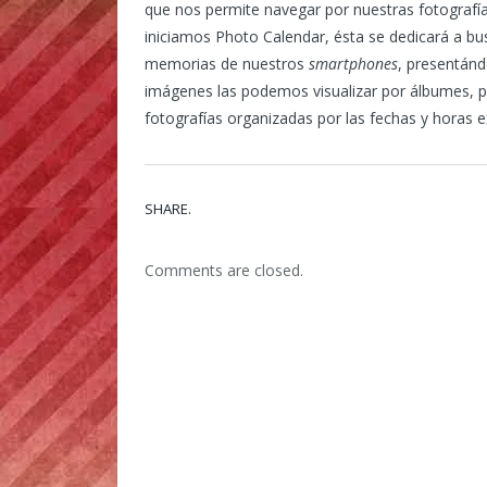
que nos permite navegar por nuestras fotografí
iniciamos Photo Calendar, ésta se dedicará a b
memorias de nuestros
smartphones
, presentánd
imágenes las podemos visualizar por álbumes, 
fotografías organizadas por las fechas y horas e
SHARE.
Comments are closed.