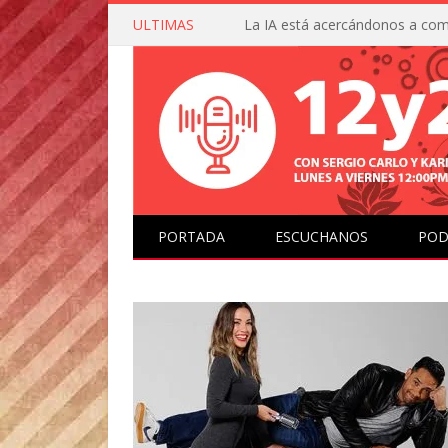
ULTIMAS
PORTADA
ESCUCHANOS
POD