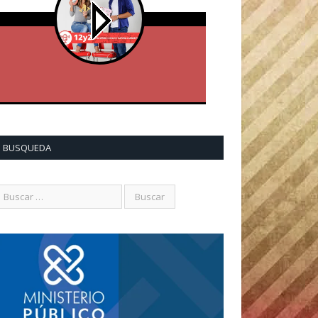
BUSQUEDA