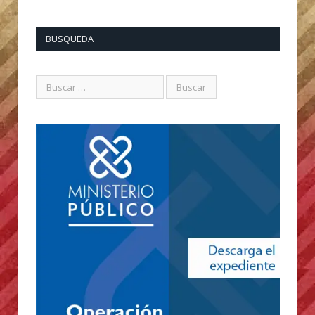
BUSQUEDA