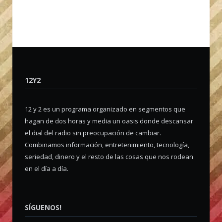
12Y2
12 y 2 es un programa organizado en segmentos que
hagan de dos horas y media un oasis donde descansar
el dial del radio sin preocupación de cambiar.
Combinamos información, entretenimiento, tecnología,
seriedad, dinero y el resto de las cosas que nos rodean
en el día a día.
SÍGUENOS!