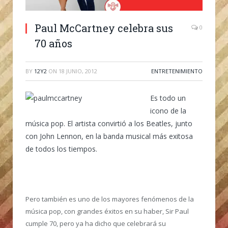
Paul McCartney celebra sus
0
70 años
BY
12Y2
ON
18 JUNIO, 2012
ENTRETENIMIENTO
Es todo un
icono de la
música pop. El artista convirtió a los Beatles, junto
con John Lennon, en la banda musical más exitosa
de todos los tiempos.
Pero también es uno de los mayores fenómenos de la
música pop, con grandes éxitos en su haber, Sir Paul
cumple 70, pero ya ha dicho que celebrará su