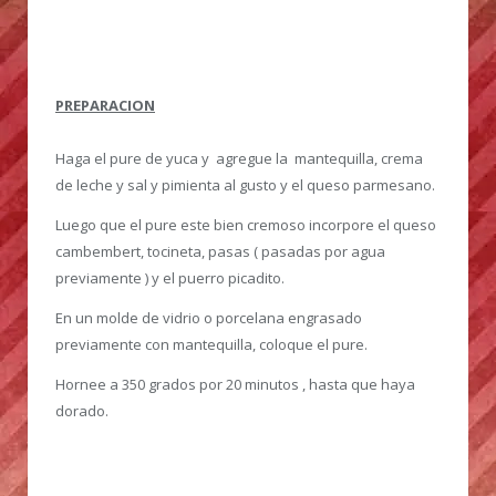
PREPARACION
Haga el pure de yuca y agregue la mantequilla, crema
de leche y sal y pimienta al gusto y el queso parmesano.
Luego que el pure este bien cremoso incorpore el queso
cambembert, tocineta, pasas ( pasadas por agua
previamente ) y el puerro picadito.
En un molde de vidrio o porcelana engrasado
previamente con mantequilla, coloque el pure.
Hornee a 350 grados por 20 minutos , hasta que haya
dorado.