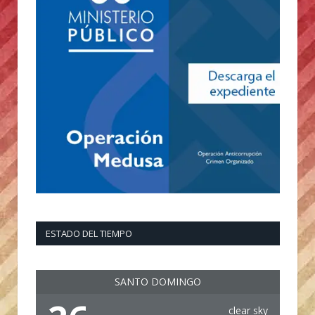
ESTADO DEL TIEMPO
SANTO DOMINGO
clear sky