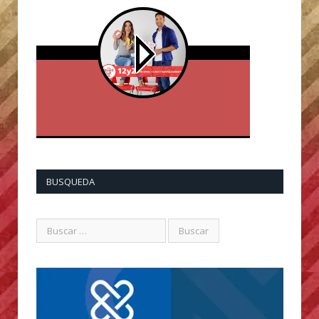
BUSQUEDA