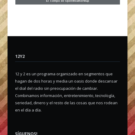
El Tiempo de OpenWeatherMap
12Y2
12 y 2 es un programa organizado en segmentos que
hagan de dos horas y media un oasis donde descansar
el dial del radio sin preocupación de cambiar.
Combinamos información, entretenimiento, tecnología,
seriedad, dinero y el resto de las cosas que nos rodean
en el día a día.
SÍGUENOS!