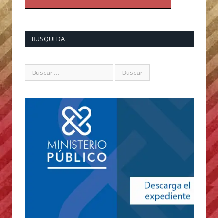
BUSQUEDA