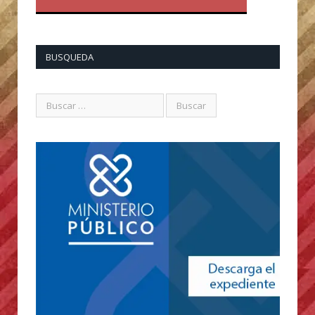
BUSQUEDA