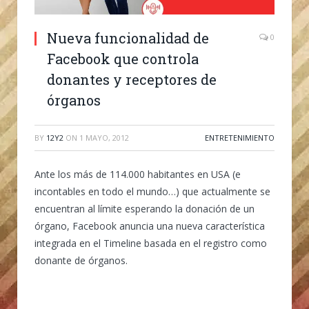
Nueva funcionalidad de
0
Facebook que controla
donantes y receptores de
órganos
BY
12Y2
ON
1 MAYO, 2012
ENTRETENIMIENTO
Ante los más de 114.000 habitantes en USA (e
incontables en todo el mundo…) que actualmente se
encuentran al límite esperando la donación de un
órgano, Facebook anuncia una nueva característica
integrada en el Timeline basada en el registro como
donante de órganos.