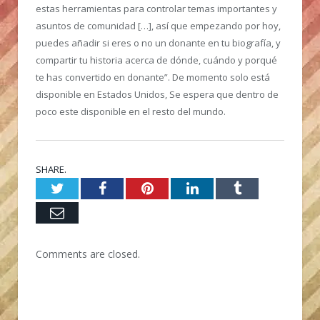
estas herramientas para controlar temas importantes y
asuntos de comunidad […], así que empezando por hoy,
puedes añadir si eres o no un donante en tu biografía, y
compartir tu historia acerca de dónde, cuándo y porqué
te has convertido en donante”. De momento solo está
disponible en Estados Unidos, Se espera que dentro de
poco este disponible en el resto del mundo.
SHARE.
Twitter
Facebook
Pinterest
LinkedIn
Tumblr
Email
Comments are closed.