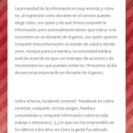
La privacidad de la información es muy estricta, y cómo
no, al registrarte como donante en el servicio puedes
elegir cómo, con quien y de qué forma compartir la
información, pero esencialmente tienes que indicar si te
conviertes en un donante de órganos, con quién quieres
compartir esta información, tu estado de salud y dónde
vives. Aunque parezca mentira, la comunidad médica
está de acuerdo en que son este tipo de acciones y de
movimientos los que pueden evitar las 18 muertes al día
de personas esperando un donante de órganos.
Sobre el tema, Facebook comentó: “Facebook es sobre
conectar, compartir, con tus amigos, familia y
comunidades y compartir información sobre tu vida,
trabajo e intereses […], y lo que nos ha sorprendido en
los últimos ocho años es cómo la gente ha utilizado