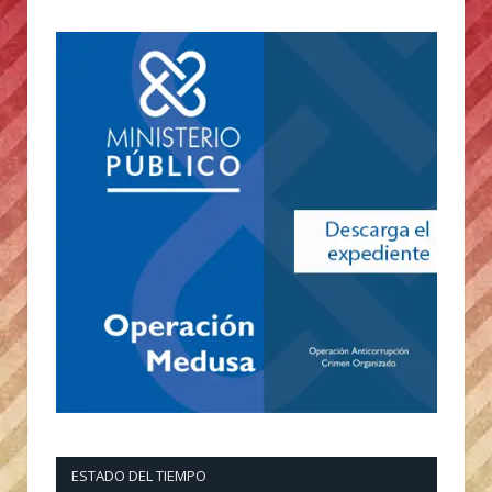
ESTADO DEL TIEMPO