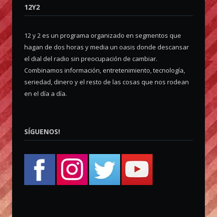
12Y2
12 y 2 es un programa organizado en segmentos que
hagan de dos horas y media un oasis donde descansar
el dial del radio sin preocupación de cambiar.
Combinamos información, entretenimiento, tecnología,
seriedad, dinero y el resto de las cosas que nos rodean
en el día a día.
SÍGUENOS!