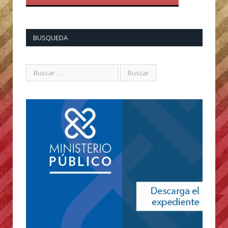
BUSQUEDA