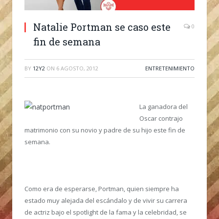
Natalie Portman se caso este
0
fin de semana
BY
12Y2
ON
6 AGOSTO, 2012
ENTRETENIMIENTO
La ganadora del
Oscar contrajo
matrimonio con su novio y padre de su hijo este fin de
semana.
Como era de esperarse, Portman, quien siempre ha
estado muy alejada del escándalo y de vivir su carrera
de actriz bajo el spotlight de la fama y la celebridad, se