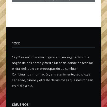
12Y2
12 y 2 es un programa organizado en segmentos que
hagan de dos horas y media un oasis donde descansar
el dial del radio sin preocupación de cambiar.
Combinamos información, entretenimiento, tecnología,
seriedad, dinero y el resto de las cosas que nos rodean
en el día a día.
SÍGUENOS!