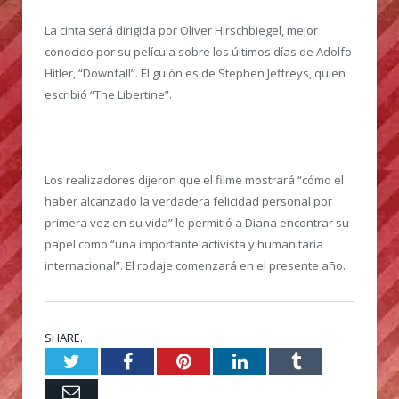
La cinta será dirigida por Oliver Hirschbiegel, mejor
conocido por su película sobre los últimos días de Adolfo
Hitler, “Downfall”. El guión es de Stephen Jeffreys, quien
escribió “The Libertine”.
Los realizadores dijeron que el filme mostrará “cómo el
haber alcanzado la verdadera felicidad personal por
primera vez en su vida” le permitió a Diana encontrar su
papel como “una importante activista y humanitaria
internacional”. El rodaje comenzará en el presente año.
SHARE.
Twitter
Facebook
Pinterest
LinkedIn
Tumblr
Email