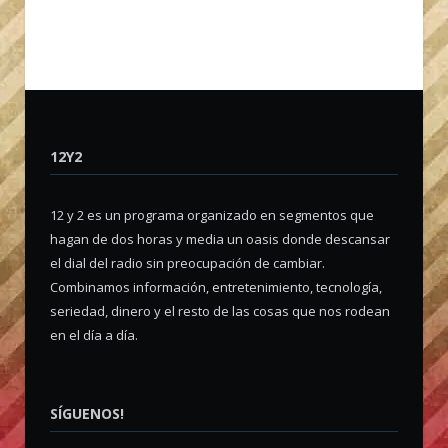
12Y2
12 y 2 es un programa organizado en segmentos que
hagan de dos horas y media un oasis donde descansar
el dial del radio sin preocupación de cambiar.
Combinamos información, entretenimiento, tecnología,
seriedad, dinero y el resto de las cosas que nos rodean
en el día a día.
SÍGUENOS!