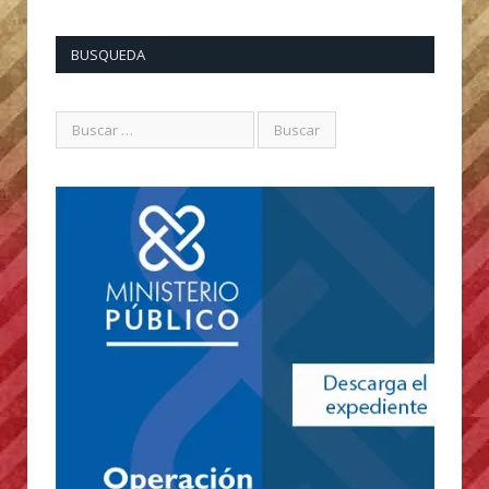
BUSQUEDA