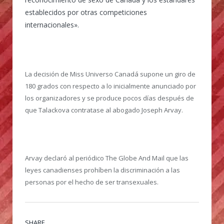
establecidos por otras competiciones
internacionales».
La decisión de Miss Universo Canadá supone un giro de
180 grados con respecto a lo inicialmente anunciado por
los organizadores y se produce pocos días después de
que Talackova contratase al abogado Joseph Arvay.
Arvay declaró al periódico The Globe And Mail que las
leyes canadienses prohíben la discriminación a las
personas por el hecho de ser transexuales.
SHARE.