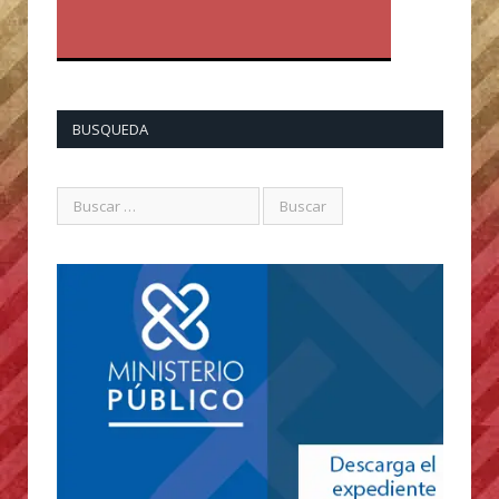
BUSQUEDA