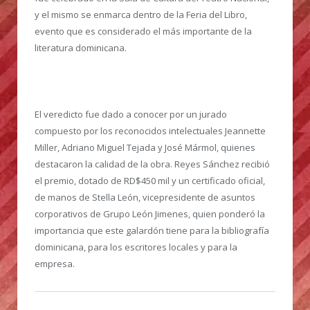
y el mismo se enmarca dentro de la Feria del Libro,
evento que es considerado el más importante de la
literatura dominicana.
El veredicto fue dado a conocer por un jurado
compuesto por los reconocidos intelectuales Jeannette
Miller, Adriano Miguel Tejada y José Mármol, quienes
destacaron la calidad de la obra. Reyes Sánchez recibió
el premio, dotado de RD$450 mil y un certificado oficial,
de manos de Stella León, vicepresidente de asuntos
corporativos de Grupo León Jimenes, quien ponderó la
importancia que este galardón tiene para la bibliografía
dominicana, para los escritores locales y para la
empresa.