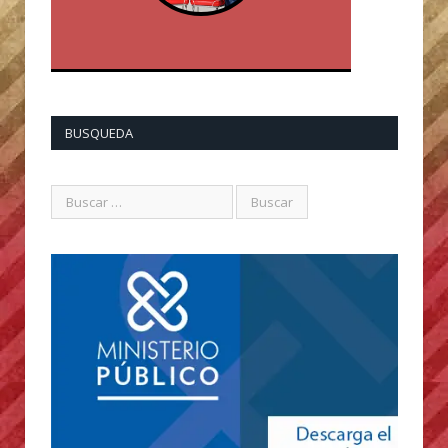
BUSQUEDA