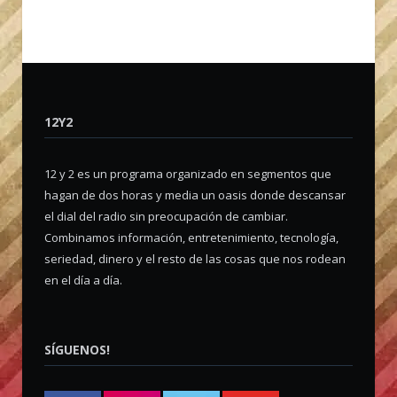
12Y2
12 y 2 es un programa organizado en segmentos que
hagan de dos horas y media un oasis donde descansar
el dial del radio sin preocupación de cambiar.
Combinamos información, entretenimiento, tecnología,
seriedad, dinero y el resto de las cosas que nos rodean
en el día a día.
SÍGUENOS!