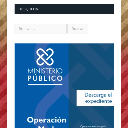
BUSQUEDA