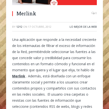
Merlink
0
BY
12Y2
ON
17 OCTUBRE, 2012
LO MEJOR DE LA WEB
Una aplicación que responde a la necesidad creciente
de los internautas de filtrar el exceso de información
de la Red, permitiéndole seleccionar las fuentes a las
que concede valor y credibilidad para consumir los
contenidos en un formato cómodo y funcional en el
momento que quiera y el lugar que elija, te hablo de
Merlink
. Además, está diseñada con un enfoque
claramente social y permite a los usuarios crear
contenidos propios y compartirlos con sus contactos
en las redes sociales. El usuario crea carpetas o
revistas con las fuentes de información que
seleccione (contenidos RSS de webs, blogs y redes