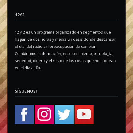
12Y2
12 y 2 es un programa organizado en segmentos que
hagan de dos horas y media un oasis donde descansar
el dial del radio sin preocupación de cambiar.
Combinamos información, entretenimiento, tecnología,
seriedad, dinero y el resto de las cosas que nos rodean
en el día a día.
SÍGUENOS!