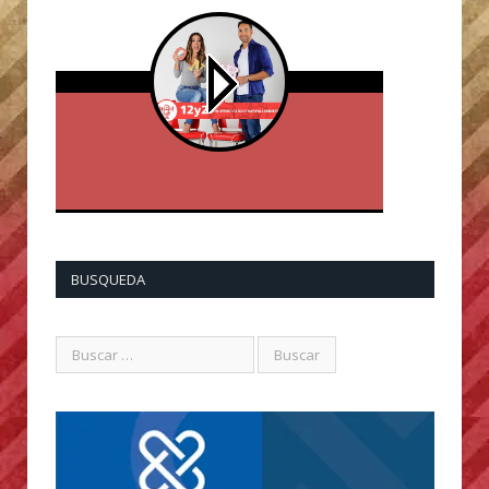
BUSQUEDA