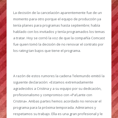
La decisión de la cancelación aparentemente fue de un
momento para otro porque el equipo de producción ya
tenía planes para programas hasta septiembre; había
hablado con los invitados y tenía programados los temas
a tratar. Hoy se corrió la voz de que la compañía Comcast
fue quien tomó la decisión de no renovar el contrato por
los rating tan bajos que tiene el programa.
A razón de estos rumores la cadena Telemundo emitió la
siguiente declaración: «Estamos extremadamente
agradecidos a Cristina y a su equipo por su dedicación,
profesionalismo y compromiso con «Pa’Lante con
Cristina». Ambas partes hemos acordado no renovar el
programa para la próxima temporada. Admiramos y
respetamos su trabajo. Ella es una gran profesional y le