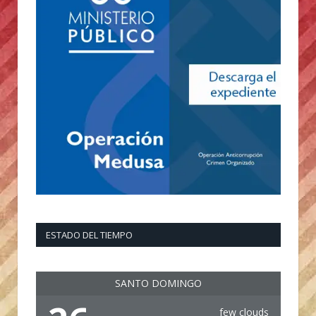
ESTADO DEL TIEMPO
SANTO DOMINGO
few clouds