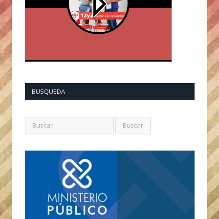
BUSQUEDA