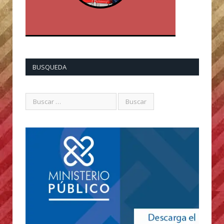
BUSQUEDA