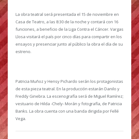
La obra teatral será presentada el 15 de noviembre en
Casa de Teatro, a las 8:30 de la noche y contará con 16
funciones, a beneficio de la Liga Contra el Cáncer. Vargas
Llosa visitará el país por cinco días para compartir en los
ensayos y presenciar junto al público la obra el día de su
estreno.
Patricia Muñoz y Hensy Pichardo serán los protagonistas
de esta pieza teatral. En la producción estarán Danilo y
Freddy Ginebra. La escenografía será de Miguel Ramírez;
vestuario de Hilda -Chely- Morán y fotografía, de Patricia
Banks. La obra cuenta con una banda dirigida por Fellé
Vega.