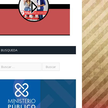
BUSQUEDA