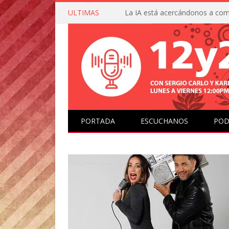
ULTIMAS
PORTADA
ESCUCHANOS
POD