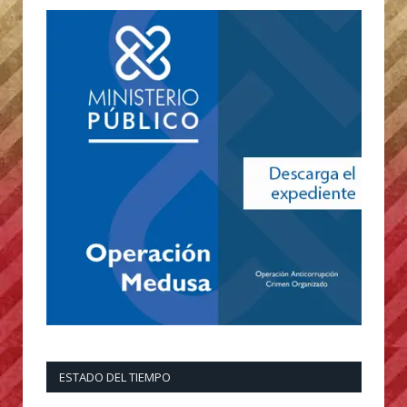
ESTADO DEL TIEMPO