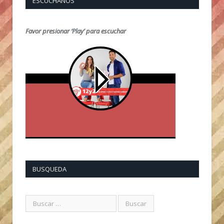
ESCUCHANOS
Favor presionar ‘Play’ para escuchar
BUSQUEDA