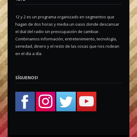
12 y 2 es un programa organizado en segmentos que
hagan de dos horas y media un oasis donde descansar
el dial del radio sin preocupación de cambiar.
Combinamos información, entretenimiento, tecnología,
seriedad, dinero y el resto de las cosas que nos rodean
en el día a día.
SÍGUENOS!