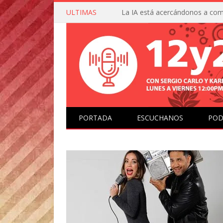
ULTIMAS
PORTADA
ESCUCHANOS
POD