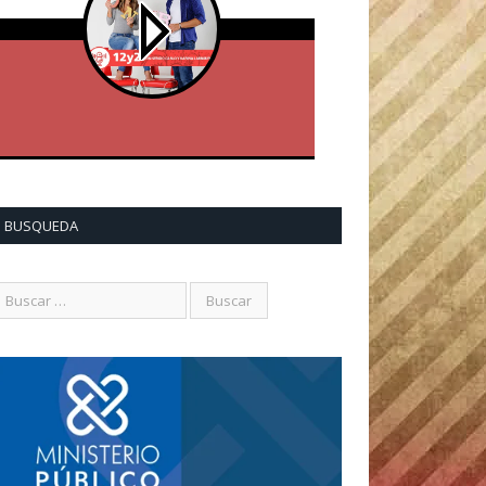
BUSQUEDA