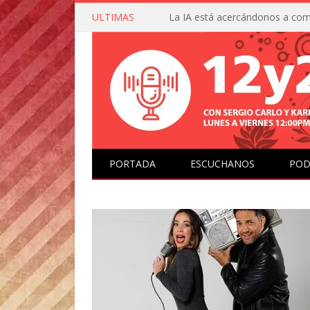
ULTIMAS
PORTADA
ESCUCHANOS
POD