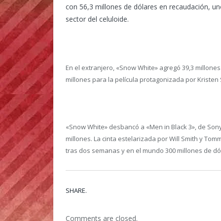
con 56,3 millones de dólares en recaudación, un
sector del celuloide.
En el extranjero, «Snow White» agregó 39,3 millones
millones para la película protagonizada por Kristen
«Snow White» desbancó a «Men in Black 3», de Sony,
millones. La cinta estelarizada por Will Smith y Tom
tras dos semanas y en el mundo 300 millones de dó
SHARE.
Comments are closed.