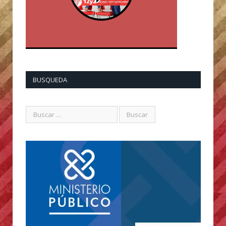
BUSQUEDA