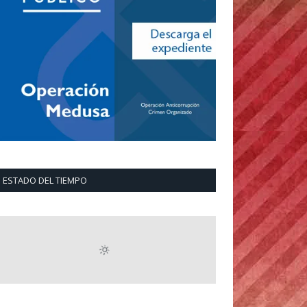
ESTADO DEL TIEMPO