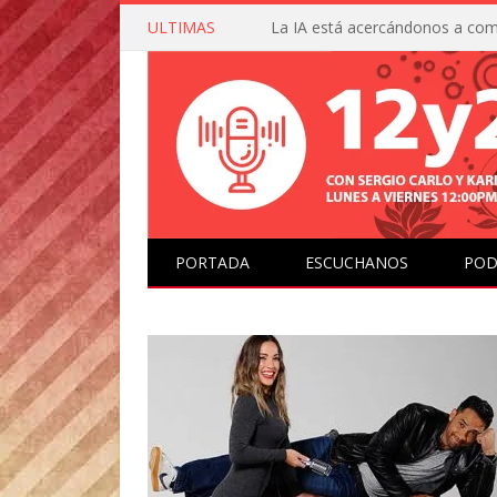
ULTIMAS
PORTADA
ESCUCHANOS
POD