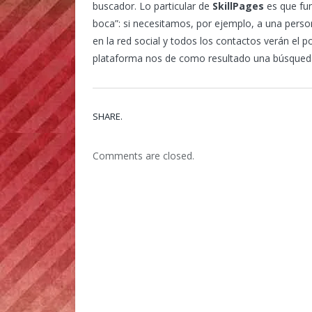
buscador. Lo particular de
SkillPages
es que fun
boca”: si necesitamos, por ejemplo, a una pers
en la red social y todos los contactos verán el 
plataforma nos de como resultado una búsqueda 
SHARE.
Comments are closed.