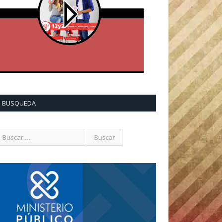
BUSQUEDA