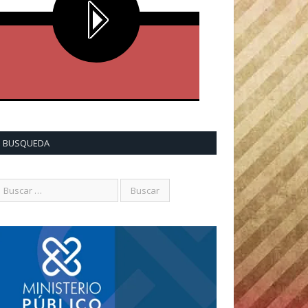
BUSQUEDA