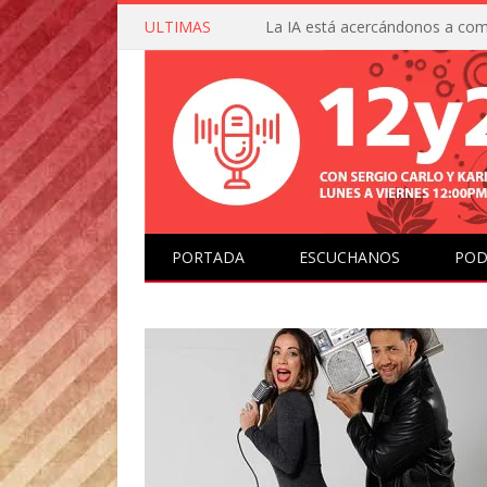
ULTIMAS
PORTADA
ESCUCHANOS
POD