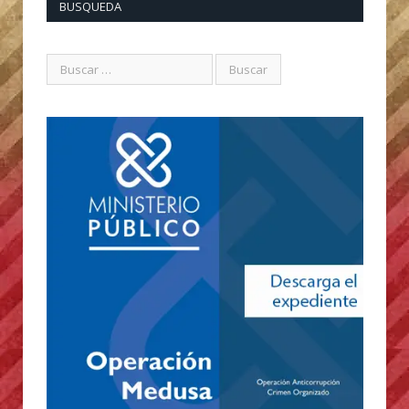
BUSQUEDA