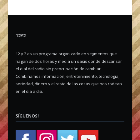
12Y2
12 y 2 es un programa organizado en segmentos que
hagan de dos horas y media un oasis donde descansar
el dial del radio sin preocupación de cambiar.
Combinamos información, entretenimiento, tecnología,
seriedad, dinero y el resto de las cosas que nos rodean
en el día a día.
SÍGUENOS!