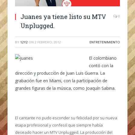
Juanes ya tiene listo su MTV
0
Unplugged.
BY
12Y2
ON
2 FEBRERO, 2012
ENTRETENIMIENTO
El colombiano
contó con la
dirección y producción de Juan Luis Guerra. La
grabación fue en Miami, con la participación de
grandes figuras de la música, como Joaquín Sabina.
El cantante no pudo esconder su felicidad por su nueva
etapa profesional y confesó que siempre había
deseado hacer un MTV Unplugged. La producción del