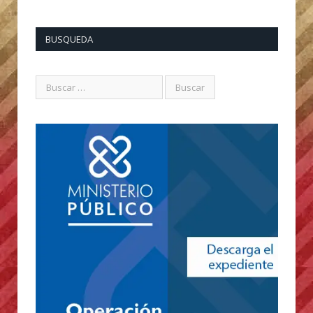
BUSQUEDA