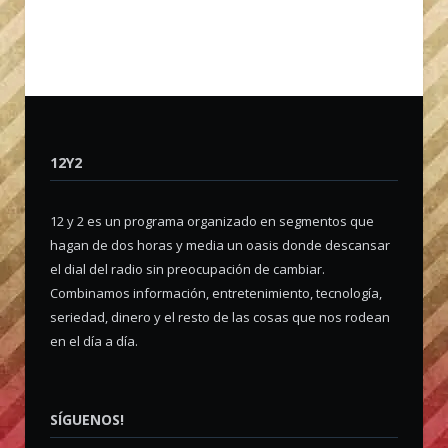
12Y2
12 y 2 es un programa organizado en segmentos que
hagan de dos horas y media un oasis donde descansar
el dial del radio sin preocupación de cambiar.
Combinamos información, entretenimiento, tecnología,
seriedad, dinero y el resto de las cosas que nos rodean
en el día a día.
SÍGUENOS!