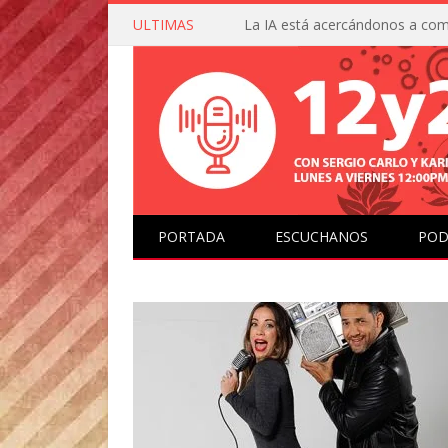
ULTIMAS
PORTADA
ESCUCHANOS
POD