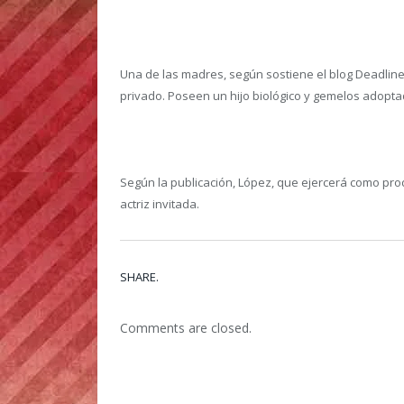
Una de las madres, según sostiene el blog Deadline,
privado. Poseen un hijo biológico y gemelos adopta
Según la publicación, López, que ejercerá como prod
actriz invitada.
SHARE.
Comments are closed.