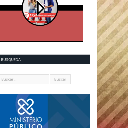
BUSQUEDA