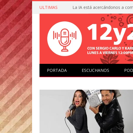
ULTIMAS
PORTADA
ESCUCHANOS
POD