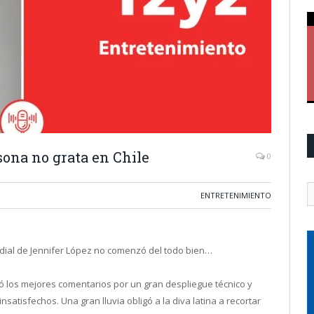
sona no grata en Chile
0
ENTRETENIMIENTO
dial de Jennifer López no comenzó del todo bien…
los mejores comentarios por un gran despliegue técnico y
satisfechos. Una gran lluvia obligó a la diva latina a recortar