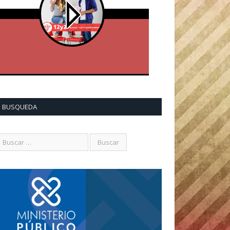
BUSQUEDA