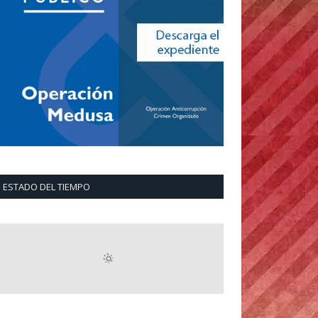
ESTADO DEL TIEMPO