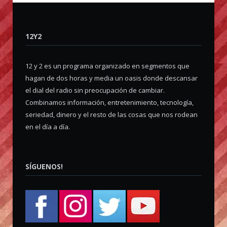
12Y2
12 y 2 es un programa organizado en segmentos que
hagan de dos horas y media un oasis donde descansar
el dial del radio sin preocupación de cambiar.
Combinamos información, entretenimiento, tecnología,
seriedad, dinero y el resto de las cosas que nos rodean
en el día a día.
SÍGUENOS!