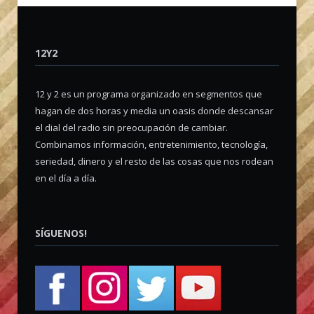
12Y2
12 y 2 es un programa organizado en segmentos que
hagan de dos horas y media un oasis donde descansar
el dial del radio sin preocupación de cambiar.
Combinamos información, entretenimiento, tecnología,
seriedad, dinero y el resto de las cosas que nos rodean
en el día a día.
SÍGUENOS!