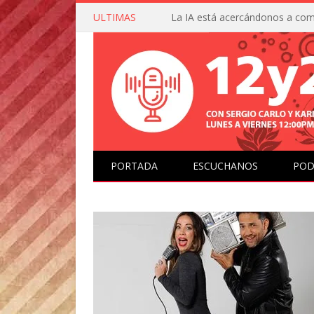
ULTIMAS
PORTADA
ESCUCHANOS
POD