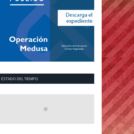
ESTADO DEL TIEMPO