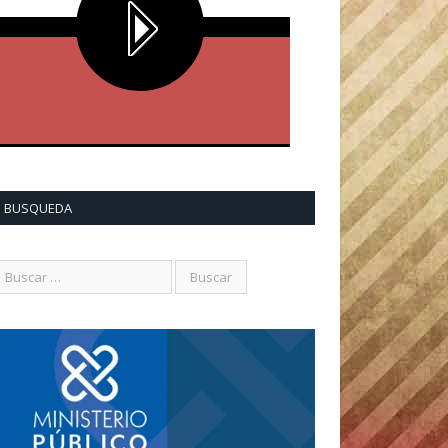
BUSQUEDA