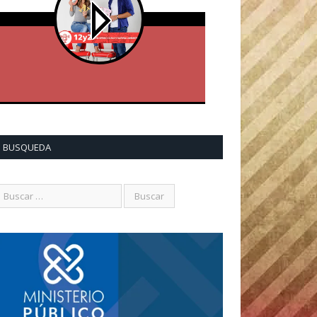
BUSQUEDA