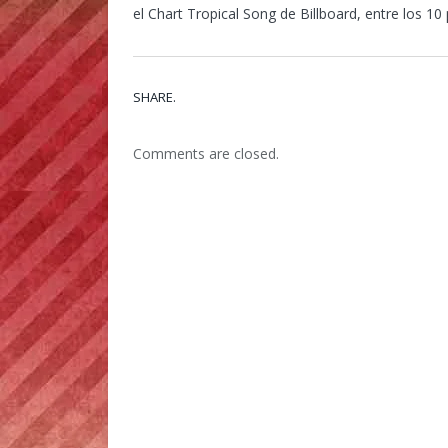
el Chart Tropical Song de Billboard, entre los 10
SHARE.
Comments are closed.