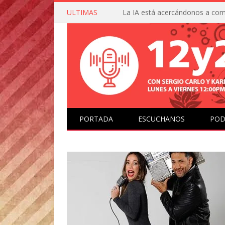
ULTIMAS
PORTADA
ESCUCHANOS
POD