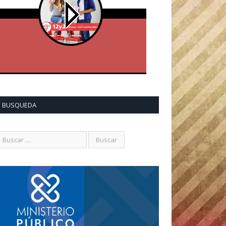
BUSQUEDA