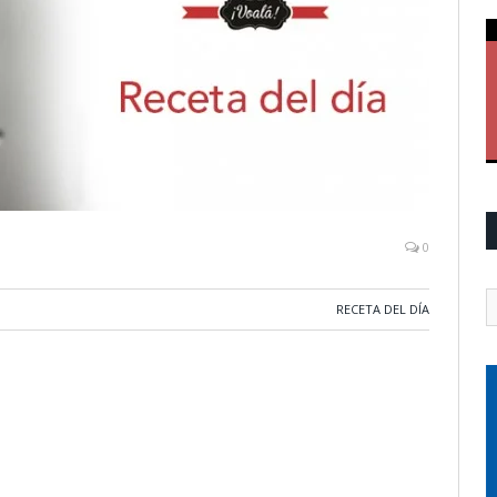
0
RECETA DEL DÍA