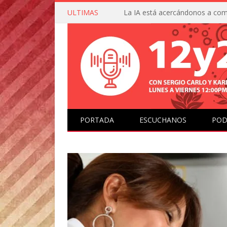
ULTIMAS
PORTADA
ESCUCHANOS
POD