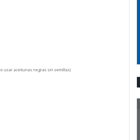
e usar aceitunas negras sin semillas)