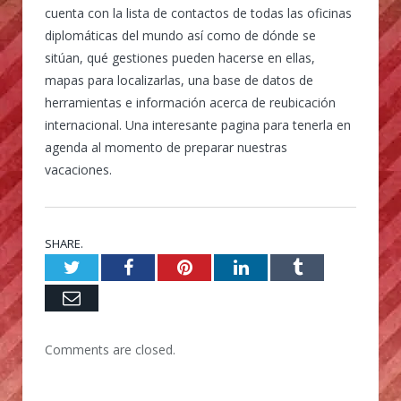
cuenta con la lista de contactos de todas las oficinas
diplomáticas del mundo así como de dónde se
sitúan, qué gestiones pueden hacerse en ellas,
mapas para localizarlas, una base de datos de
herramientas e información acerca de reubicación
internacional. Una interesante pagina para tenerla en
agenda al momento de preparar nuestras
vacaciones.
SHARE.
Twitter
Facebook
Pinterest
LinkedIn
Tumblr
Email
Comments are closed.