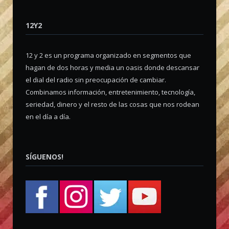
12Y2
12 y 2 es un programa organizado en segmentos que
hagan de dos horas y media un oasis donde descansar
el dial del radio sin preocupación de cambiar.
Combinamos información, entretenimiento, tecnología,
seriedad, dinero y el resto de las cosas que nos rodean
en el día a día.
SÍGUENOS!