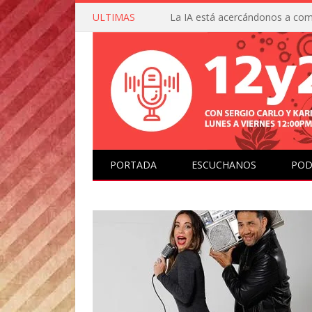
ULTIMAS
PORTADA
ESCUCHANOS
POD