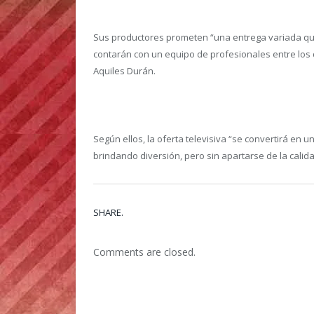
Sus productores prometen “una entrega variada que a
contarán con un equipo de profesionales entre los 
Aquiles Durán.
Según ellos, la oferta televisiva “se convertirá en 
brindando diversión, pero sin apartarse de la calid
SHARE.
Comments are closed.