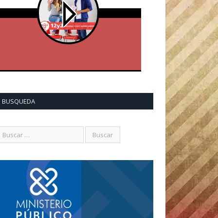
BUSQUEDA