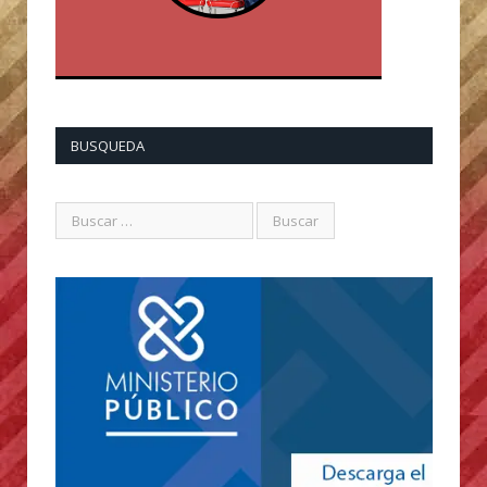
BUSQUEDA