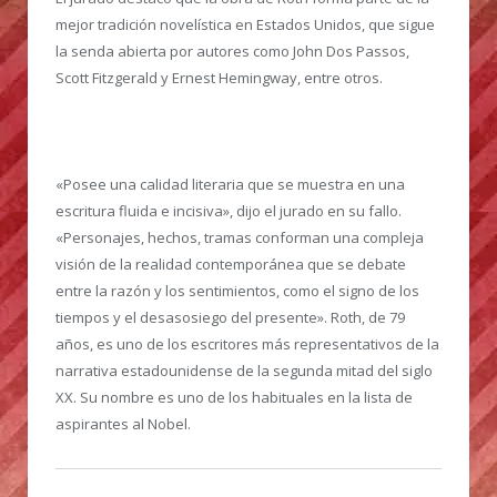
mejor tradición novelística en Estados Unidos, que sigue
la senda abierta por autores como John Dos Passos,
Scott Fitzgerald y Ernest Hemingway, entre otros.
«Posee una calidad literaria que se muestra en una
escritura fluida e incisiva», dijo el jurado en su fallo.
«Personajes, hechos, tramas conforman una compleja
visión de la realidad contemporánea que se debate
entre la razón y los sentimientos, como el signo de los
tiempos y el desasosiego del presente». Roth, de 79
años, es uno de los escritores más representativos de la
narrativa estadounidense de la segunda mitad del siglo
XX. Su nombre es uno de los habituales en la lista de
aspirantes al Nobel.