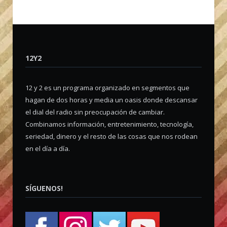
12Y2
12 y 2 es un programa organizado en segmentos que
hagan de dos horas y media un oasis donde descansar
el dial del radio sin preocupación de cambiar.
Combinamos información, entretenimiento, tecnología,
seriedad, dinero y el resto de las cosas que nos rodean
en el día a día.
SÍGUENOS!