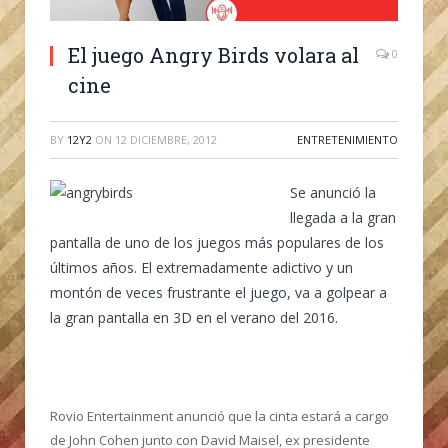
El juego Angry Birds volara al
0
cine
BY
12Y2
ON
12 DICIEMBRE, 2012
ENTRETENIMIENTO
Se anunció la
llegada a la gran
pantalla de uno de los juegos más populares de los
últimos años. El extremadamente adictivo y un
montón de veces frustrante el juego, va a golpear a
la gran pantalla en 3D en el verano del 2016.
Rovio Entertainment anunció que la cinta estará a cargo
de John Cohen junto con David Maisel, ex presidente