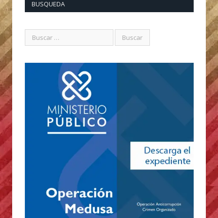
BUSQUEDA