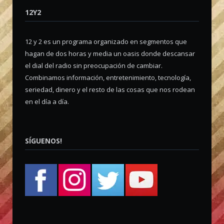
12Y2
12 y 2 es un programa organizado en segmentos que
hagan de dos horas y media un oasis donde descansar
el dial del radio sin preocupación de cambiar.
Combinamos información, entretenimiento, tecnología,
seriedad, dinero y el resto de las cosas que nos rodean
en el día a día.
SÍGUENOS!