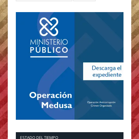
ESTADO DEL TIEMPO