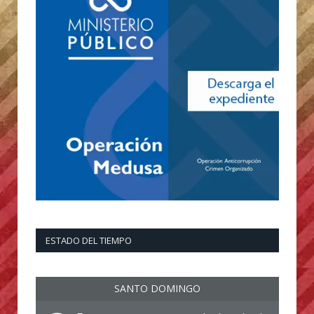
ESTADO DEL TIEMPO
SANTO DOMINGO