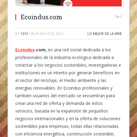
Ecoindus.com
0
BY
12Y2
ON
20 AGOSTO, 2012
LO MEJOR DE LA WEB
Ecoindus
.com
,
es una red social dedicada a los
profesionales de la industria ecológica dedicada a
conectar a los negocios sostenibles, investigadoras e
instituciones en un intento por generar beneficios en
el sector del reciclaje, el medio ambiente y las
energías renovables. En Ecoindus profesionales y
también usuarios del mercado se encuentran para
crear una red de oferta y demanda de estos
servicios, basada en la expansión de pequeños
negocios internacionales y en la oferta de soluciones
sostenibles para empresas, todas ellas relacionadas
con eficiencia energética, construcción sostenible,