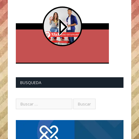
BUSQUEDA