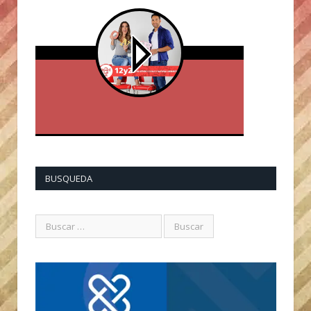
BUSQUEDA